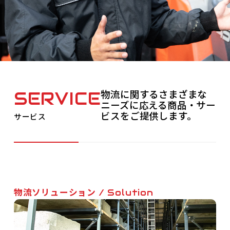
物流に関するさまざまな
SERVICE
ニーズに応える商品・サー
ビスをご提供します。
サービス
物流ソリューション
/ Solution