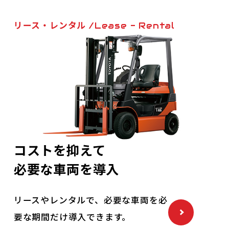
リース・レンタル
/Lease - Rental
コストを抑えて
必要な車両を導入
リースやレンタルで、必要な車両を必
要な期間だけ導入できます。