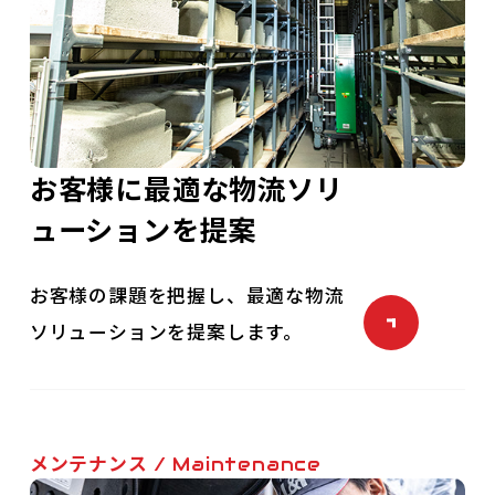
お客様に最適な
物流ソリ
ューションを提案
お客様の課題を把握し、最適な物流
ソリューションを提案します。
メンテナンス
/ Maintenance