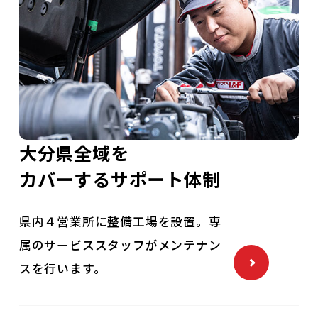
大分県全域を
カバーするサポート体制
県内４営業所に整備工場を設置。専
属のサービススタッフがメンテナン
スを行います。