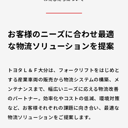
お客様のニーズに合わせ
最適
な物流ソリューションを提案
トヨタＬ＆Ｆ大分は、フォークリフトをはじめと
する産業車両の販売から物流システムの構築、メ
ンテナンスまで、幅広いニーズに応える物流改善
のパートナー。効率化やコストの低減、環境対策
など、お客様それぞれの課題に向き合い、最適な
物流ソリューションをご提案します。