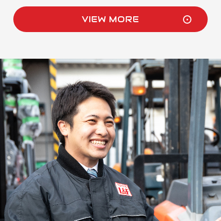
VIEW MORE